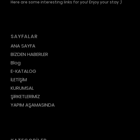
Here are some interesting links for you! Enjoy your stay :)
SAYFALAR
ANA SAYFA
BİZDEN HABERLER
Blog
E-KATALOG
İLETİŞİM
KURUMSAL
ŞİRKETLERİMİZ
YAPIM AŞAMASINDA